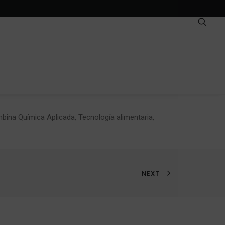
mbina Química Aplicada, Tecnología alimentaria,
NEXT