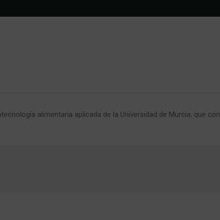
tecnología alimentaria aplicada de la Universidad de Murcia, que co